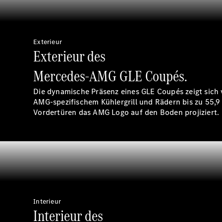
Exterieur
Exterieur des
Mercedes-AMG GLE Coupés.
Die dynamische Präsenz eines GLE Coupés zeigt sich
AMG-spezifischem Kühlergrill und Rädern bis zu 55,9 
Vordertüren das AMG Logo auf den Boden projiziert.
Interieur
Interieur des