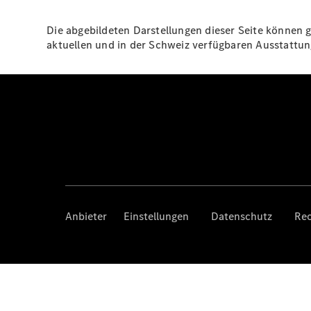
Die abgebildeten Darstellungen dieser Seite können g
aktuellen und in der Schweiz verfügbaren Ausstatt