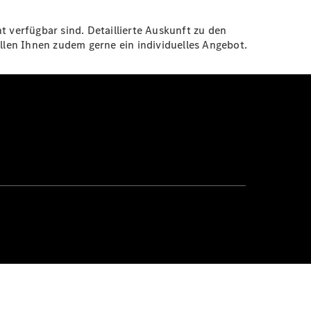
t verfügbar sind. Detaillierte Auskunft zu den
len Ihnen zudem gerne ein individuelles Angebot.