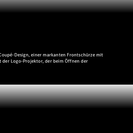
 Coupé-Design, einer markanten Frontschürze mit
t der Logo-Projektor, der beim Öffnen der